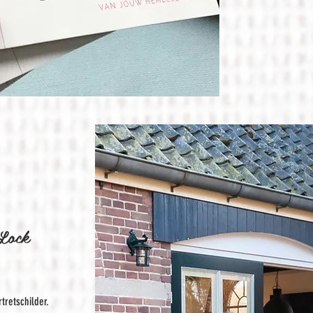
-Lock
tretschilder.