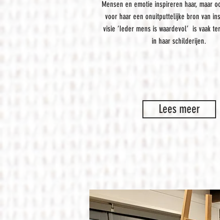
Mensen en emotie inspireren haar, maar ook
voor haar een onuitputtelijke bron van ins
visie ‘Ieder mens is waardevol’ is vaak te
in haar schilderijen.
Lees meer