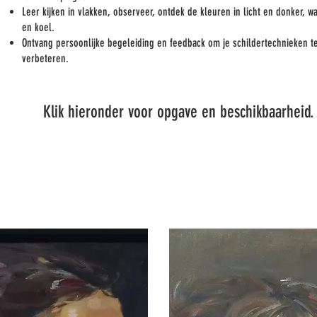
Leer kijken in vlakken, observeer, ontdek de kleuren in licht en donker, w
en koel.
Ontvang persoonlijke begeleiding en feedback om je schildertechnieken t
verbeteren.
​Klik hieronder voor opgave en beschikbaarheid.​​​​