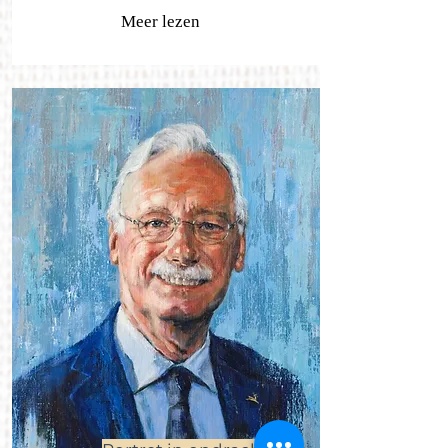
Meer lezen