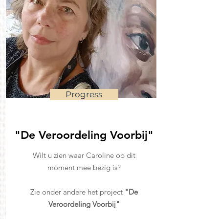
Progress
"De Veroordeling Voorbij"
Wilt u zien waar Caroline op dit
moment mee bezig is?
Zie onder andere het project
"De
Veroordeling Voorbij"