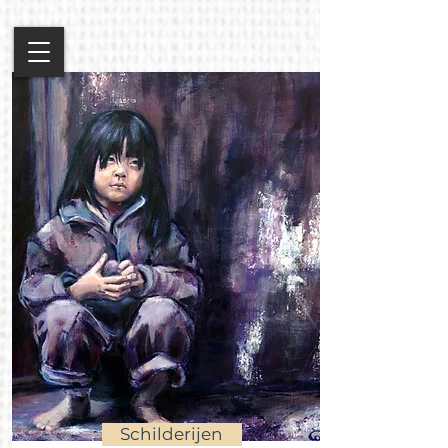
Schilderijen