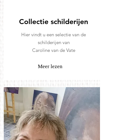
Collectie schilderijen
Hier vindt u een selectie van de
schilderijen van
Caroline van de Vate
Meer lezen