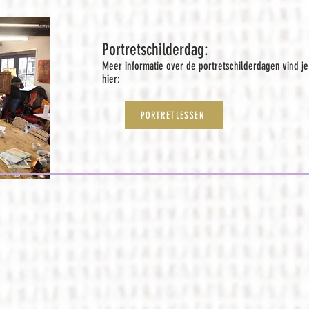
Portretschilderdag:
Meer informatie over de portretschilderdagen vind je
hier:
PORTRETLESSEN