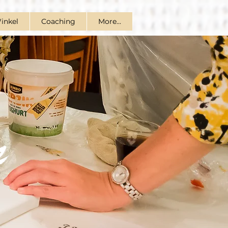
inkel
Coaching
More...