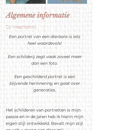
Algemene informatie
Zo waardevol
Een portret van een dierbare is iets
heel waardevols!
Een schilderij zegt vaak zoveel meer
dan een foto.
Een geschilderd portret is een
blijvende herinnering en gaat over
generaties.
Het schilderen van portretten is mijn
passie en in de jaren heb ik hierin mijn
eigen stijl ontwikkeld. Bevalt mijn stijl