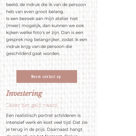
beeld, de indruk die ik van de persoon
heb van even groot belang.
Is een bezoek aan mijn atelier niet
(meer) mogelijk, dan kunnen we ook
kijken welke foto's er zijn. Dan is een
gesprek nog belangrijker, zodat ik een
indruk krijg van de persoon die
geschilderd gaat worden.
Neem contact op
Investering
Zeker het geld waard
Een realistisch portret schilderen is
intensief werk en kost veel tijd. Dat zie
je terug in de prijs. Daarnaast hangt