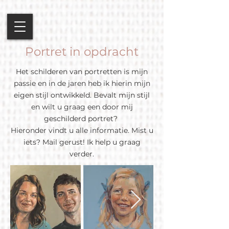
Portret in opdracht
Het schilderen van portretten is mijn
passie en in de jaren heb ik hierin mijn
eigen stijl ontwikkeld. Bevalt mijn stijl
en wilt u graag een door mij
geschilderd portret?
Hieronder vindt u alle informatie. Mist u
iets? Mail gerust! Ik help u graag
verder.