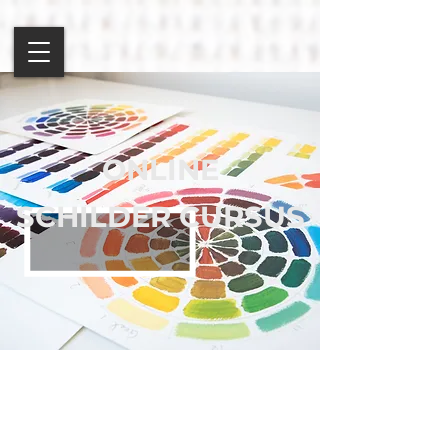
ONLINE
SCHILDER CURSUS