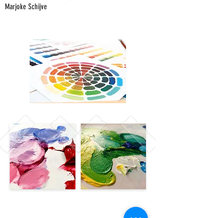
Marjoke Schijve