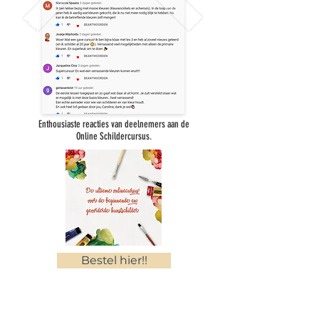
Enthousiaste reacties van deelnemers aan de
Online Schildercursus.
Bestel hier!!