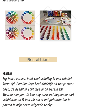
Jacqueline Cloo
Kleuren mengen
Eindeloos!
#kleurenmengen
Bestel hier!!
REVIEW
Erg leuke cursus, heel veel scholing in een relatief
korte tijd. Caroline legt heel duidelijk uit wat je moet
doen, ze neemt je echt mee in de wereld van
kleuren mengen. Ik ben nog maar net begonnen met
schilderen en ik heb zin om al het geleerde toe te
passen in mijn eerst volgende werkje.