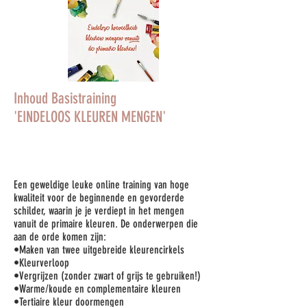
Inhoud Basistraining
'EINDELOOS KLEUREN MENGEN'
Een geweldige leuke online training van hoge
kwaliteit voor de beginnende en gevorderde
schilder, waarin je je verdiept in het mengen
vanuit de primaire kleuren. De onderwerpen die
aan de orde komen zijn:
•Maken van twee uitgebreide kleurencirkels
•Kleurverloop
•Vergrijzen (zonder zwart of grijs te gebruiken!)
•Warme/koude en complementaire kleuren
•Tertiaire kleur doormengen