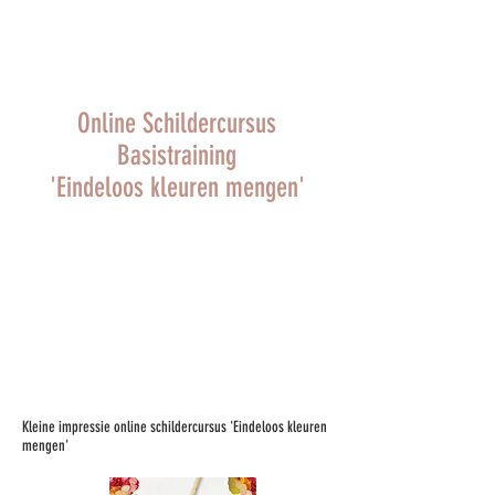
Online Schildercursus
Basistraining
'Eindeloos kleuren mengen'
Kleine impressie online schildercursus 'Eindeloos kleuren
mengen'