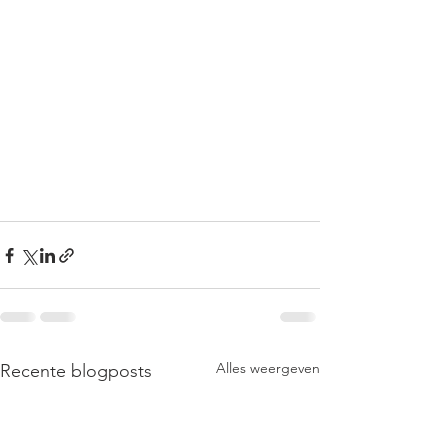
Alles weergeven
Recente blogposts