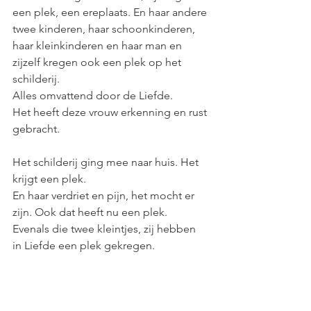
een plek, een ereplaats. En haar andere 
twee kinderen, haar schoonkinderen, 
haar kleinkinderen en haar man en 
zijzelf kregen ook een plek op het 
schilderij.
Alles omvattend door de Liefde. 
Het heeft deze vrouw erkenning en rust 
gebracht. 
Het schilderij ging mee naar huis. Het 
krijgt een plek. 
En haar verdriet en pijn, het mocht er 
zijn. Ook dat heeft nu een plek. 
Evenals die twee kleintjes, zij hebben 
in Liefde een plek gekregen. 