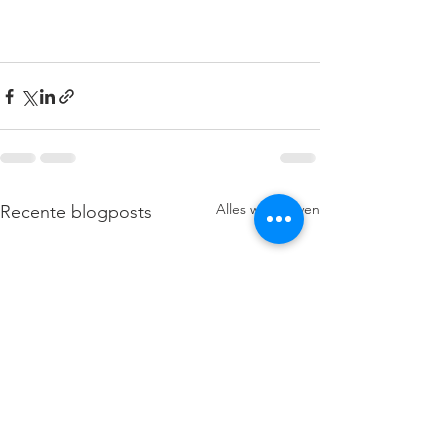
Alles weergeven
Recente blogposts